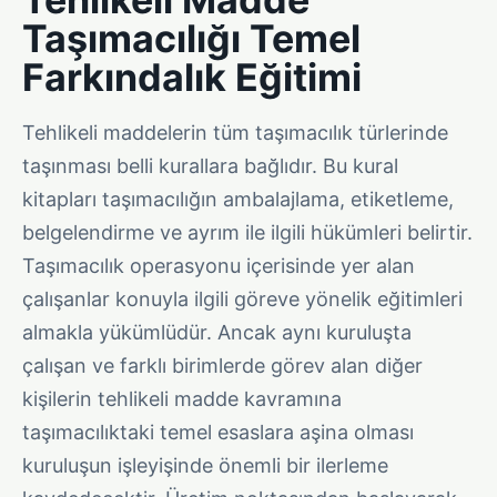
Taşımacılığı Temel
Farkındalık Eğitimi
Tehlikeli maddelerin tüm taşımacılık türlerinde
taşınması belli kurallara bağlıdır. Bu kural
kitapları taşımacılığın ambalajlama, etiketleme,
belgelendirme ve ayrım ile ilgili hükümleri belirtir.
Taşımacılık operasyonu içerisinde yer alan
çalışanlar konuyla ilgili göreve yönelik eğitimleri
almakla yükümlüdür. Ancak aynı kuruluşta
çalışan ve farklı birimlerde görev alan diğer
kişilerin tehlikeli madde kavramına
taşımacılıktaki temel esaslara aşina olması
kuruluşun işleyişinde önemli bir ilerleme