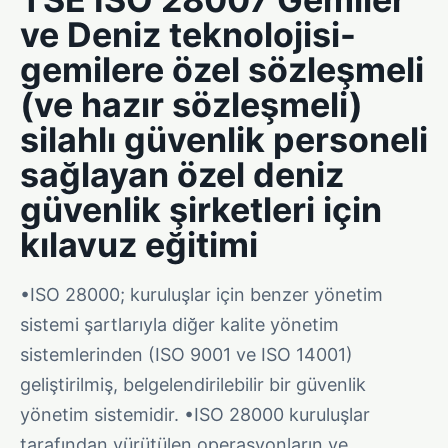
ve Deniz teknolojisi-
gemilere özel sözleşmeli
(ve hazır sözleşmeli)
silahlı güvenlik personeli
sağlayan özel deniz
güvenlik şirketleri için
kılavuz eğitimi
•ISO 28000; kuruluşlar için benzer yönetim
sistemi şartlarıyla diğer kalite yönetim
sistemlerinden (ISO 9001 ve ISO 14001)
geliştirilmiş, belgelendirilebilir bir güvenlik
yönetim sistemidir. •ISO 28000 kuruluşlar
tarafından yürütülen operasyonların ve