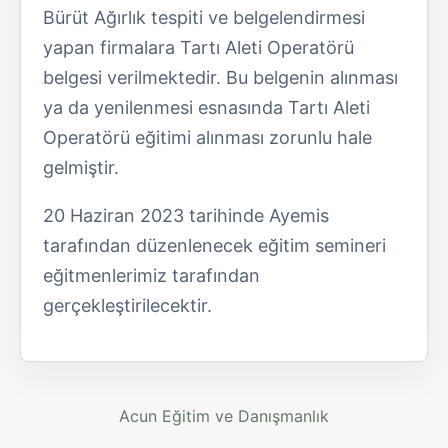
Bürüt Ağırlık tespiti ve belgelendirmesi
yapan firmalara Tartı Aleti Operatörü
belgesi verilmektedir. Bu belgenin alınması
ya da yenilenmesi esnasında Tartı Aleti
Operatörü eğitimi alınması zorunlu hale
gelmiştir.
20 Haziran 2023 tarihinde Ayemis
tarafından düzenlenecek eğitim semineri
eğitmenlerimiz tarafından
gerçekleştirilecektir.
Acun Eğitim ve Danışmanlık