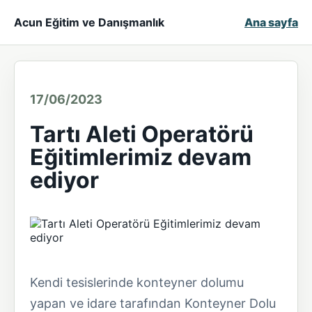
Acun Eğitim ve Danışmanlık
Ana sayfa
17/06/2023
Tartı Aleti Operatörü
Eğitimlerimiz devam
ediyor
Kendi tesislerinde konteyner dolumu
yapan ve idare tarafından Konteyner Dolu