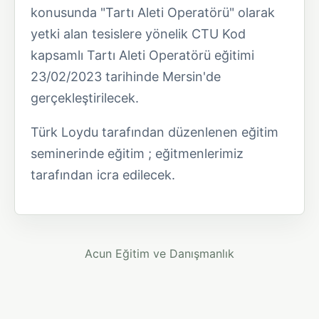
konusunda "Tartı Aleti Operatörü" olarak
yetki alan tesislere yönelik CTU Kod
kapsamlı Tartı Aleti Operatörü eğitimi
23/02/2023 tarihinde Mersin'de
gerçekleştirilecek.
Türk Loydu tarafından düzenlenen eğitim
seminerinde eğitim ; eğitmenlerimiz
tarafından icra edilecek.
Acun Eğitim ve Danışmanlık