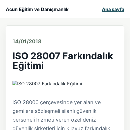
Acun Eğitim ve Danışmanlık
Ana sayfa
14/01/2018
ISO 28007 Farkındalık
Eğitimi
ISO 28000 çerçevesinde yer alan ve
gemilere sözleşmeli silahlı güvenlik
personeli hizmeti veren özel deniz
güvenlik şirketleri için kılavuz farkındalık