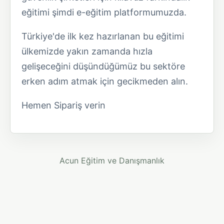
eğitimi şimdi e-eğitim platformumuzda.
Türkiye'de ilk kez hazırlanan bu eğitimi
ülkemizde yakın zamanda hızla
gelişeceğini düşündüğümüz bu sektöre
erken adım atmak için gecikmeden alın.
Hemen Sipariş verin
Acun Eğitim ve Danışmanlık