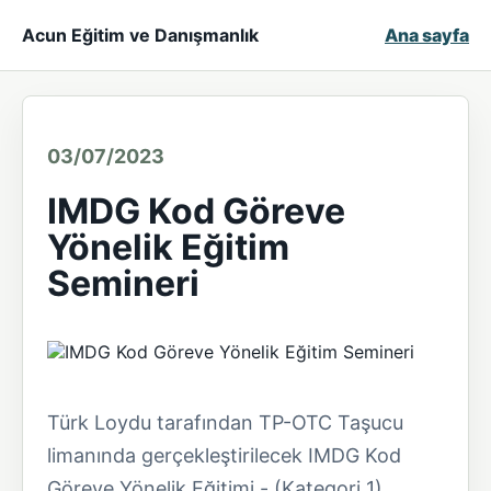
Acun Eğitim ve Danışmanlık
Ana sayfa
03/07/2023
IMDG Kod Göreve
Yönelik Eğitim
Semineri
Türk Loydu tarafından TP-OTC Taşucu
limanında gerçekleştirilecek IMDG Kod
Göreve Yönelik Eğitimi - (Kategori 1)