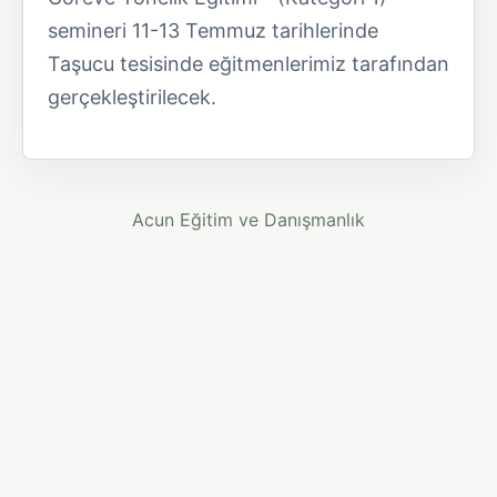
semineri 11-13 Temmuz tarihlerinde
Taşucu tesisinde eğitmenlerimiz tarafından
gerçekleştirilecek.
Acun Eğitim ve Danışmanlık