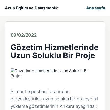
Acun Eğitim ve Danışmanlık
Ana sayfa
09/02/2022
Gözetim Hizmetlerinde
Uzun Soluklu Bir Proje
Samar Inspection tarafından
gerçekleştirilen uzun soluklu bir projeye ait
yükleme gözetimlerinin Ankara ayağında ;