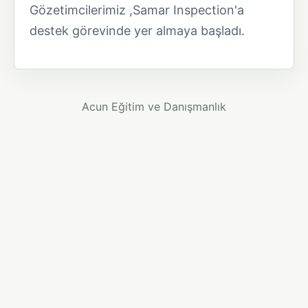
Gözetimcilerimiz ,Samar Inspection'a
destek görevinde yer almaya başladı.
Acun Eğitim ve Danışmanlık